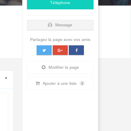
Téléphone
Message
Partagez la page avec vos amis
Modifier la page
Ajouter à une liste
2