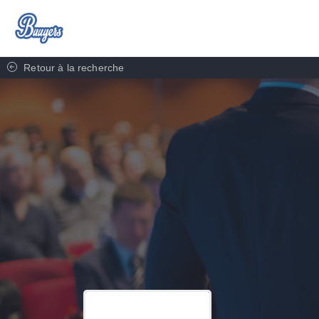
Retour à la recherche