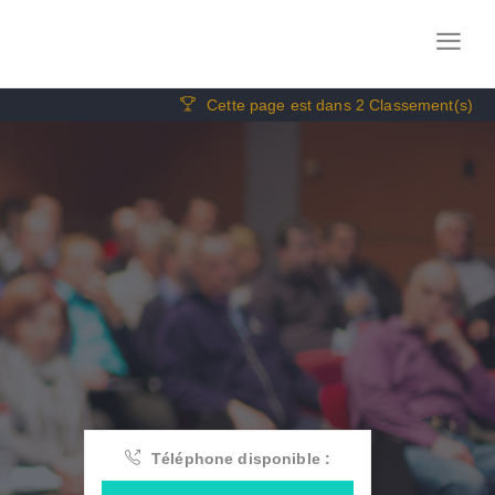
Cette page est dans 2 Classement(s)
Téléphone disponible :