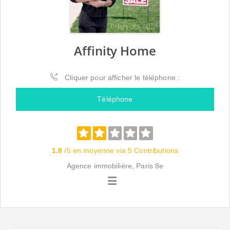
Affinity Home
Cliquer pour afficher le téléphone :
Téléphone
1.8
/5 en moyenne via 5 Contributions
Agence immobilière, Paris 8e