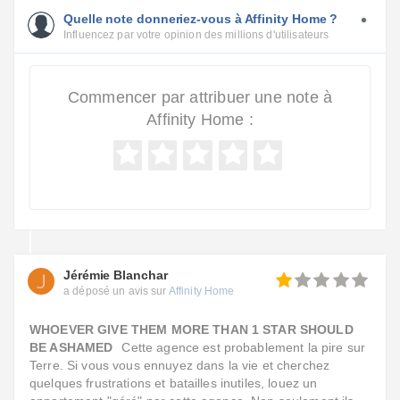
Quelle note donneriez-vous à Affinity Home ?
Influencez par votre opinion des millions d'utilisateurs
Commencer par attribuer une note à
Affinity Home :
Jérémie Blanchar
a déposé un avis sur
Affinity Home
WHOEVER GIVE THEM MORE THAN 1 STAR SHOULD
BE ASHAMED
Cette agence est probablement la pire sur
Terre. Si vous vous ennuyez dans la vie et cherchez
quelques frustrations et batailles inutiles, louez un