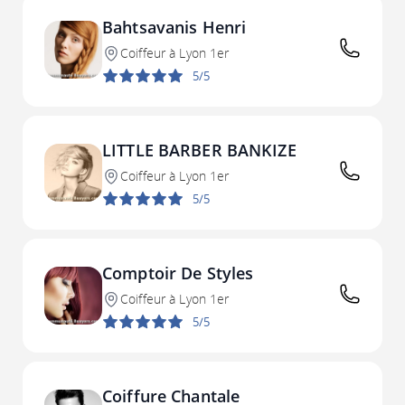
Bahtsavanis Henri
Coiffeur à Lyon 1er
5/5
LITTLE BARBER BANKIZE
Coiffeur à Lyon 1er
5/5
Comptoir De Styles
Coiffeur à Lyon 1er
5/5
Coiffure Chantale