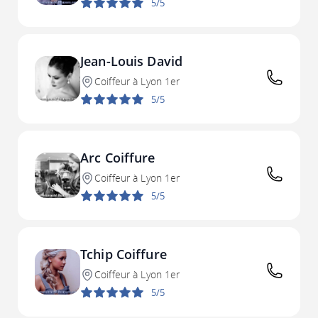
5/5
Jean-Louis David
Coiffeur à Lyon 1er
5/5
Arc Coiffure
Coiffeur à Lyon 1er
5/5
Tchip Coiffure
Coiffeur à Lyon 1er
5/5