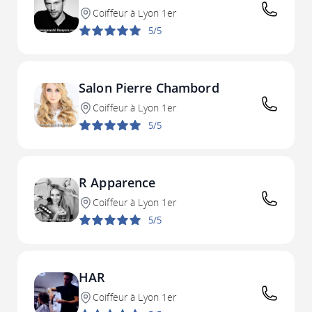
Coiffeur à Lyon 1er
5/5
Salon Pierre Chambord
Coiffeur à Lyon 1er
5/5
R Apparence
Coiffeur à Lyon 1er
5/5
HAR
Coiffeur à Lyon 1er