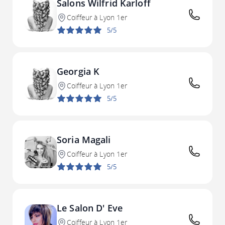
Salons Wilfrid Karloff
Coiffeur à Lyon 1er
5/5
Georgia K
Coiffeur à Lyon 1er
5/5
Soria Magali
Coiffeur à Lyon 1er
5/5
Le Salon D' Eve
Coiffeur à Lyon 1er