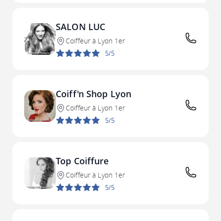
SALON LUC
Coiffeur à Lyon 1er
5/5
Coiff'n Shop Lyon
Coiffeur à Lyon 1er
5/5
Top Coiffure
Coiffeur à Lyon 1er
5/5