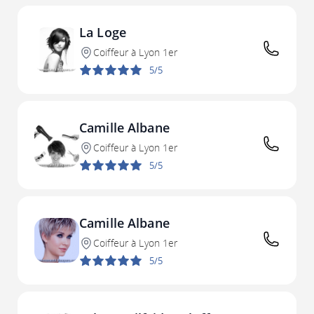
La Loge
Coiffeur à Lyon 1er
5/5
Camille Albane
Coiffeur à Lyon 1er
5/5
Camille Albane
Coiffeur à Lyon 1er
5/5