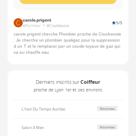
carole.prigent
5/5
#Plombier
#Courbevoie
carole.prigent cherche Plombier proche de Courbevoie
: Je cherche un plombier qualigaz pour la suppression
d un T et le remplacer par un coude tuyaux de gaz qui
va au chauffe eau
Derniers inscrits sur
Coiffeur
proche de Lyon 1er et ses environs
L'hair Du Temps Aurillac
Nouveau
Salon 4 Men
Nouveau