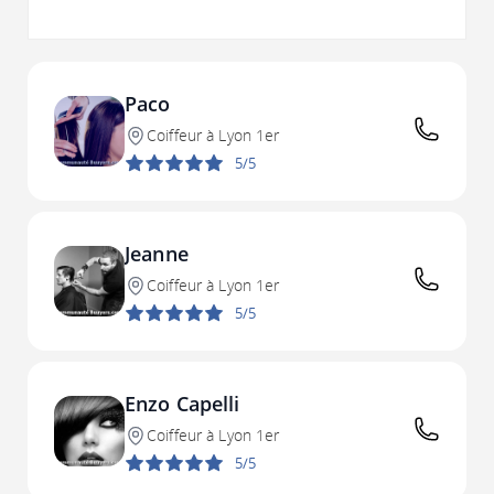
Paco
Coiffeur à Lyon 1er
5/5
Jeanne
Coiffeur à Lyon 1er
5/5
Enzo Capelli
Coiffeur à Lyon 1er
5/5