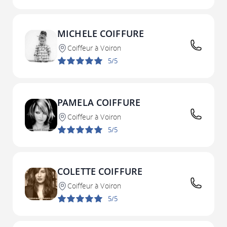
MICHELE COIFFURE
Coiffeur à Voiron
5/5
PAMELA COIFFURE
Coiffeur à Voiron
5/5
COLETTE COIFFURE
Coiffeur à Voiron
5/5