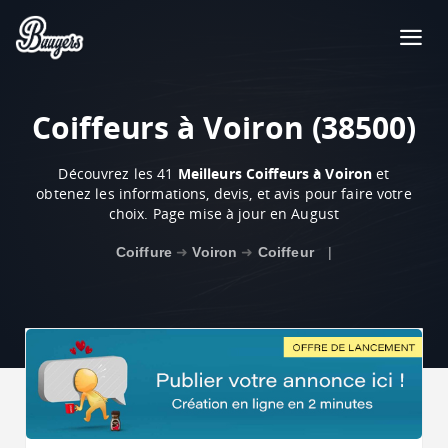
Coiffeurs à Voiron (38500)
Découvrez les 41
Meilleurs Coiffeurs à Voiron
et
obtenez les informations, devis, et avis pour faire votre
choix. Page mise à jour en August
Coiffure
➜
Voiron
➜
Coiffeur
|