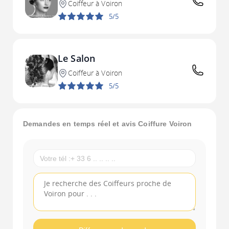
Coiffeur à Voiron
5/5
Le Salon
Coiffeur à Voiron
5/5
Demandes en temps réel et avis Coiffure Voiron