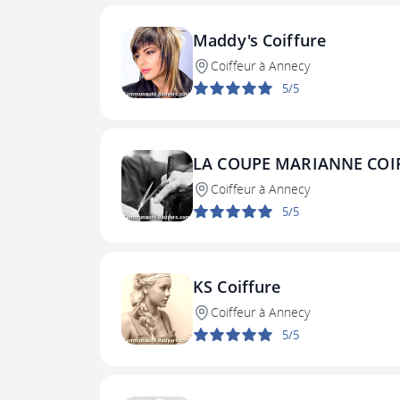
Maddy's Coiffure
Coiffeur à Annecy
5/5
LA COUPE MARIANNE COI
Coiffeur à Annecy
5/5
KS Coiffure
Coiffeur à Annecy
5/5