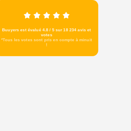
Buuyers est évalué 4.8 / 5 sur 18 234 avis et
votes
*Tous les votes sont pris en compte à minuit
!