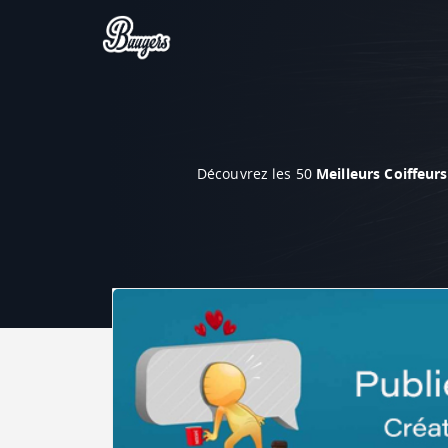
Découvrez les 50
Meilleurs Coiffeur