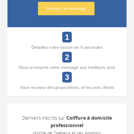
Envoyer le message
1
Détaillez votre besoin en 5 secondes
2
Nous envoyons votre message aux meilleurs pros
3
Vous recevez des propositions, et les avis clients
Derniers inscrits sur
Coiffure à domicile
professionnel
proche de Dagneux et ses environs