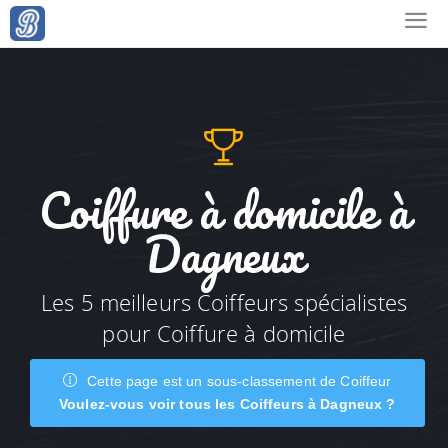
Coiffure à domicile à
Dagneux
Les 5 meilleurs Coiffeurs spécialistes
pour Coiffure à domicile
Cette page est un sous-classement de Coiffeur
Voulez-vous voir tous les Coiffeurs à Dagneux ?