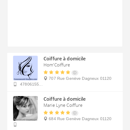
Coiffure à domicile
Hom'Coiffure
707 Rue Genève
Dagneux
01120
47806155...
Coiffure à domicile
Marie Lyne Coiffure
684 Rue Genève
Dagneux
01120