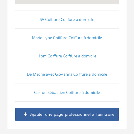
SV Coiffure Coiffure à domicile
Marie Lyne Coiffure Coiffure à domicile
Hom'Coiffure Coiffure à domicile
De Mèche avec Giovanna Coiffure à domicile
Carron Sébastien Coiffure à domicile
Ajouter une page professionnel à l'annuaire