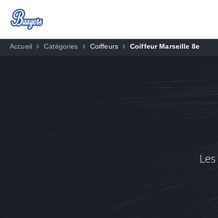
Accueil
Catégories
Coiffeurs
Coiffeur Marseille 8e
Les