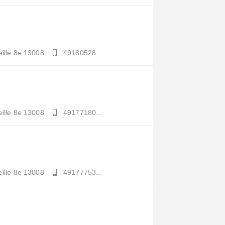
ille 8e
13008
49180528...
ille 8e
13008
49177180...
ille 8e
13008
49177753...