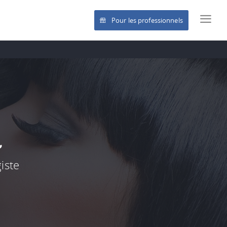
Pour les professionnels
iste