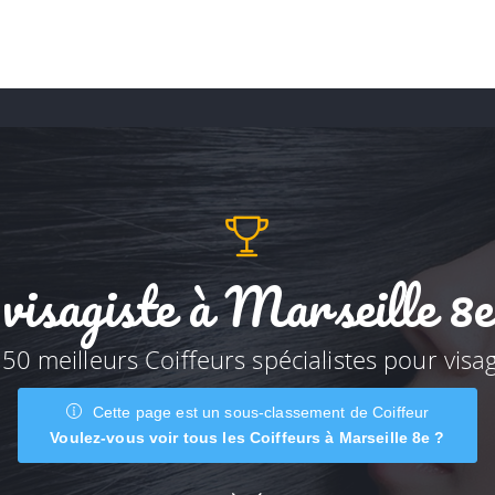
visagiste à Marseille 8e
 50 meilleurs Coiffeurs spécialistes pour visag
Cette page est un sous-classement de Coiffeur
Voulez-vous voir tous les Coiffeurs à Marseille 8e ?