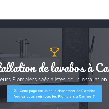
allation de lavabos à C
leurs Plombiers spécialistes pour Installation
Cette page est un sous-classement de Plombier
Voulez-vous voir tous les Plombiers à Cannes ?