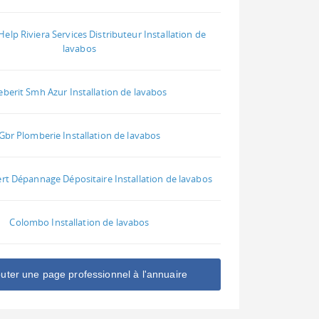
elp Riviera Services Distributeur Installation de
lavabos
eberit Smh Azur Installation de lavabos
Gbr Plomberie Installation de lavabos
rt Dépannage Dépositaire Installation de lavabos
Colombo Installation de lavabos
outer une page professionnel à l'annuaire