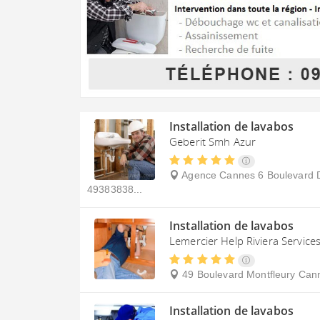
Installation de lavabos
Geberit Smh Azur
Agence Cannes 6 Boulevard 
49383838...
Installation de lavabos
Lemercier Help Riviera Services
49 Boulevard Montfleury
Can
Installation de lavabos