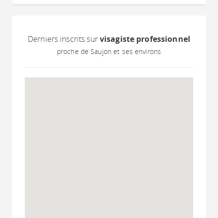
Derniers inscrits sur
visagiste professionnel
proche de Saujon et ses environs