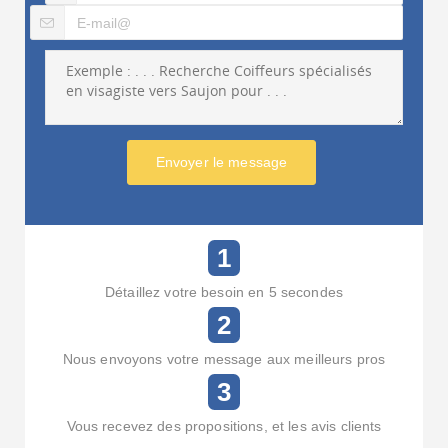
Envoyer le message
1
Détaillez votre besoin en 5 secondes
2
Nous envoyons votre message aux meilleurs pros
3
Vous recevez des propositions, et les avis clients