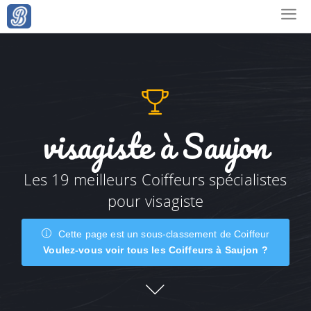
visagiste à Saujon
Les 19 meilleurs Coiffeurs spécialistes
pour visagiste
Cette page est un sous-classement de Coiffeur
Voulez-vous voir tous les Coiffeurs à Saujon ?