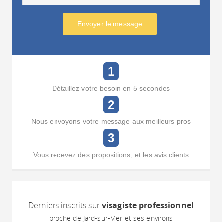
Envoyer le message
1
Détaillez votre besoin en 5 secondes
2
Nous envoyons votre message aux meilleurs pros
3
Vous recevez des propositions, et les avis clients
Derniers inscrits sur
visagiste professionnel
proche de Jard-sur-Mer et ses environs