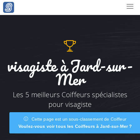
visagiste à Jard-sur-
Mer
Les 5 meilleurs Coiffeurs spécialistes
pour visagiste
Cette page est un sous-classement de Coiffeur
Voulez-vous voir tous les Coiffeurs à Jard-sur-Mer ?