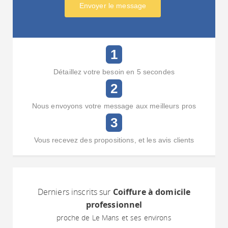
Envoyer le message
1
Détaillez votre besoin en 5 secondes
2
Nous envoyons votre message aux meilleurs pros
3
Vous recevez des propositions, et les avis clients
Derniers inscrits sur
Coiffure à domicile
professionnel
proche de Le Mans et ses environs