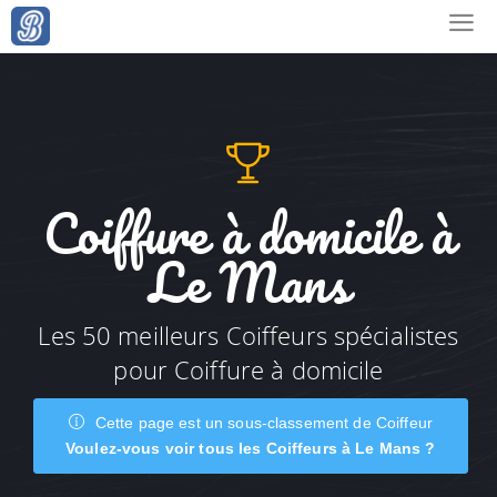
Coiffure à domicile à
Le Mans
Les 50 meilleurs Coiffeurs spécialistes
pour Coiffure à domicile
Cette page est un sous-classement de Coiffeur
Voulez-vous voir tous les Coiffeurs à Le Mans ?