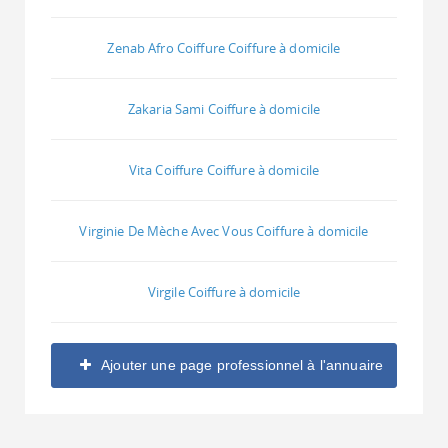
Zenab Afro Coiffure Coiffure à domicile
Zakaria Sami Coiffure à domicile
Vita Coiffure Coiffure à domicile
Virginie De Mèche Avec Vous Coiffure à domicile
Virgile Coiffure à domicile
Ajouter une page professionnel à l'annuaire