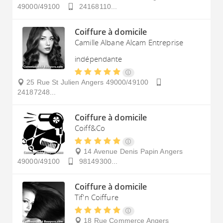
49000/49100
24168110...
Coiffure à domicile
Camille Albane Alcam Entreprise
indépendante
25 Rue St Julien
Angers
49000/49100
24187248...
Coiffure à domicile
Coiff&Co
14 Avenue Denis Papin
Angers
49000/49100
98149300...
Coiffure à domicile
Tif'n Coiffure
18 Rue Commerce
Angers