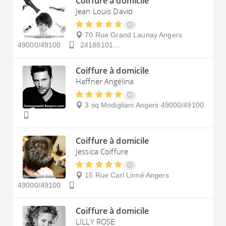
Coiffure à domicile
Jean Louis David
70 Rue Grand Launay
Angers
49000/49100
24188101...
Coiffure à domicile
Haffner Angélina
3 sq Modigliani
Angers
49000/49100
Coiffure à domicile
Jessica Coiffure
15 Rue Carl Linné
Angers
49000/49100
Coiffure à domicile
LILLY ROSE