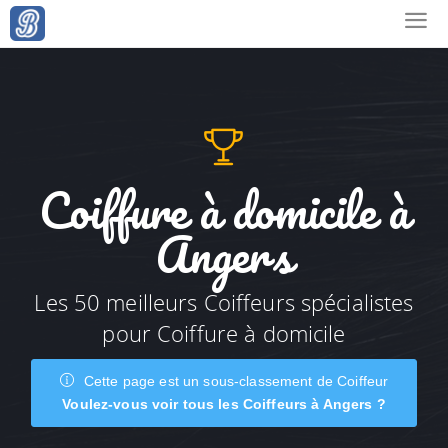
Coiffure à domicile à
Angers
Les 50 meilleurs Coiffeurs spécialistes
pour Coiffure à domicile
Cette page est un sous-classement de Coiffeur
Voulez-vous voir tous les Coiffeurs à Angers ?