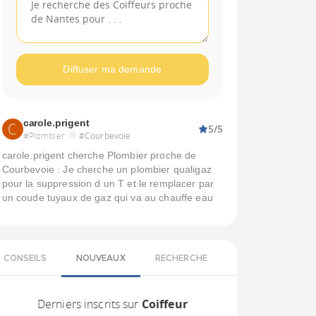
Diffuser ma demande
carole.prigent
5/5
#Plombier
#Courbevoie
carole.prigent cherche Plombier proche de
Courbevoie : Je cherche un plombier qualigaz
pour la suppression d un T et le remplacer par
un coude tuyaux de gaz qui va au chauffe eau
CONSEILS
NOUVEAUX
RECHERCHE
Derniers inscrits sur
Coiffeur