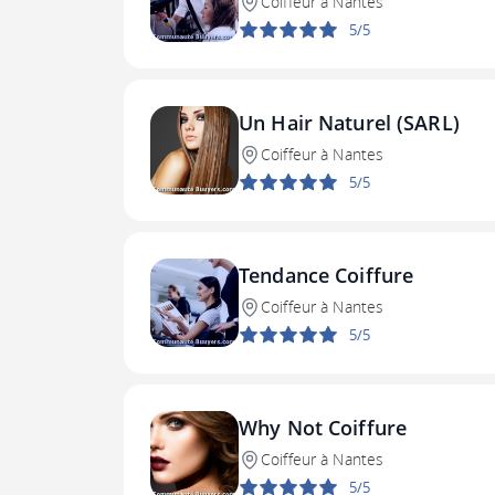
Coiffeur à Nantes
5/5
Un Hair Naturel (SARL)
Coiffeur à Nantes
5/5
Tendance Coiffure
Coiffeur à Nantes
5/5
Why Not Coiffure
Coiffeur à Nantes
5/5