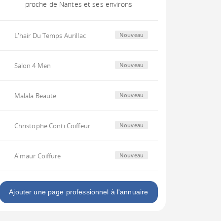
proche de Nantes et ses environs
L'hair Du Temps Aurillac
Nouveau
Salon 4 Men
Nouveau
Malala Beaute
Nouveau
Christophe Conti Coiffeur
Nouveau
A'maur Coiffure
Nouveau
Ajouter une page professionnel à l'annuaire