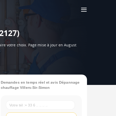
62127)
aire votre choix. Page mise à jour en August
Demandes en temps réel et avis Dépannage
chauffage Villers-Sir-Simon