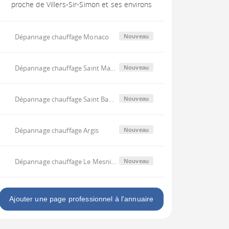
proche de Villers-Sir-Simon et ses environs
Dépannage chauffage Monaco
Nouveau
Dépannage chauffage Saint Ma...
Nouveau
Dépannage chauffage Saint Ba...
Nouveau
Dépannage chauffage Argis
Nouveau
Dépannage chauffage Le Mesni...
Nouveau
Ajouter une page professionnel à l'annuaire