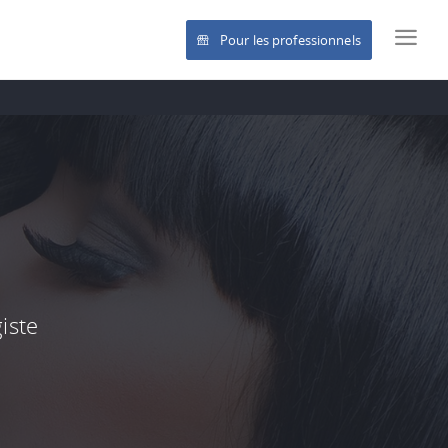
Pour les professionnels
iste