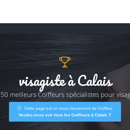
visagiste à Calais
 50 meilleurs Coiffeurs spécialistes pour visag
Cette page est un sous-classement de Coiffeur
Voulez-vous voir tous les Coiffeurs à Calais ?