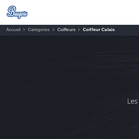
Accueil
Catégories
Coiffeurs
Coiffeur Calais
Les