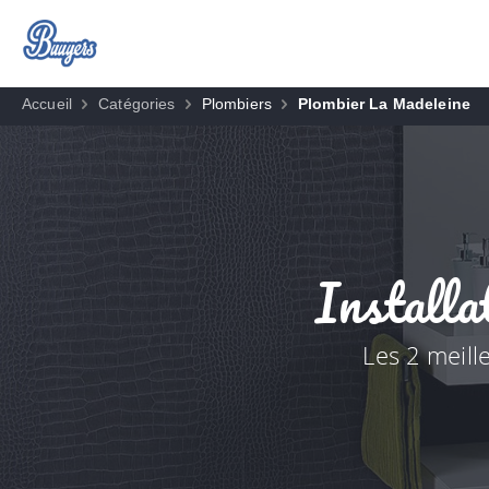
Accueil
Catégories
Plombiers
Plombier La Madeleine
Installa
Les 2 meill