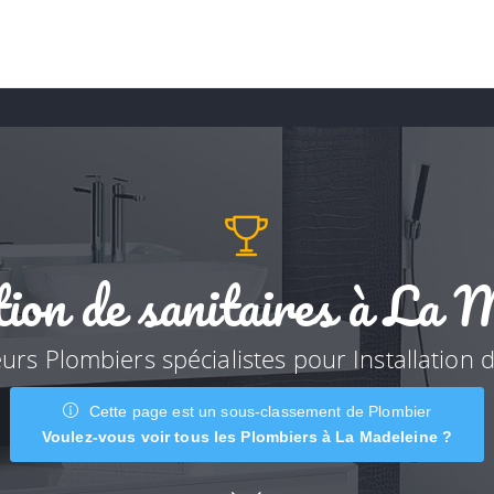
tion de sanitaires à La 
eurs Plombiers spécialistes pour Installation d
Cette page est un sous-classement de Plombier
Voulez-vous voir tous les Plombiers à La Madeleine ?