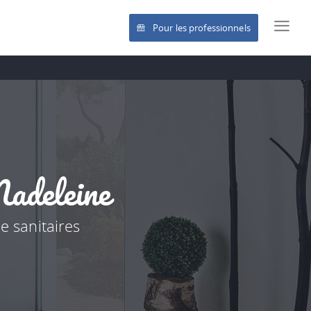
Pour les professionnels
Madeleine
e sanitaires