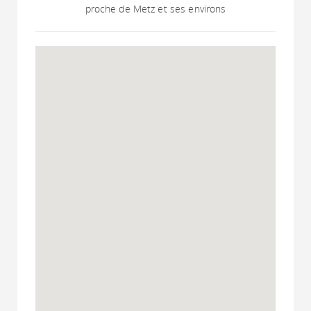
proche de Metz et ses environs