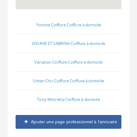
Yvonne Coiffure Coiffure à domicile
VIVIANE ET SABRINA Coiffure à domicile
Variation Coiffure Coiffure à domicile
Urban Chic Coiffure Coiffure à domicile
Tony Mistretta Coiffure à domicile
Ajouter une page professionnel à l'annuaire