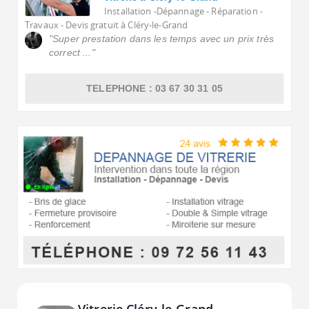
Installation -Dépannage - Réparation -
Travaux - Devis gratuit à Cléry-le-Grand
"Super prestation dans les temps avec un prix très
correct ..."
TELEPHONE : 03 67 30 31 05