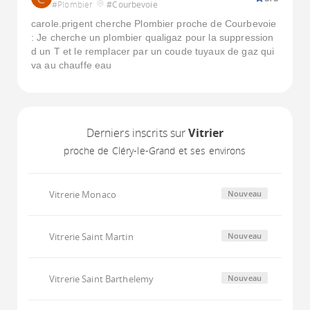
#Plombier
#Courbevoie
carole.prigent cherche Plombier proche de Courbevoie
: Je cherche un plombier qualigaz pour la suppression
d un T et le remplacer par un coude tuyaux de gaz qui
va au chauffe eau
Derniers inscrits sur
Vitrier
proche de Cléry-le-Grand et ses environs
Vitrerie Monaco
Nouveau
Vitrerie Saint Martin
Nouveau
Vitrerie Saint Barthelemy
Nouveau