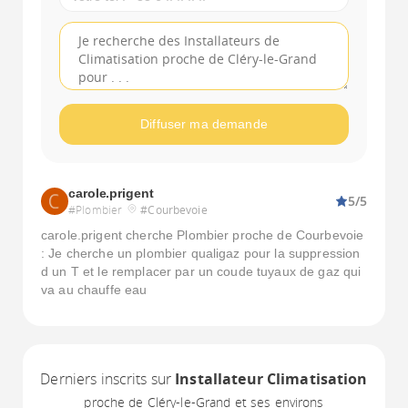
Diffuser ma demande
carole.prigent
5/5
#Plombier
#Courbevoie
carole.prigent cherche Plombier proche de Courbevoie
: Je cherche un plombier qualigaz pour la suppression
d un T et le remplacer par un coude tuyaux de gaz qui
va au chauffe eau
Derniers inscrits sur
Installateur Climatisation
proche de Cléry-le-Grand et ses environs