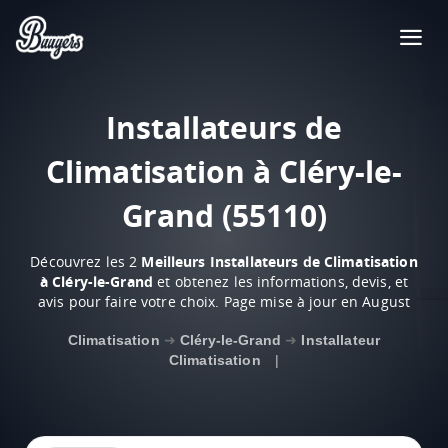
Installateurs de
Climatisation à Cléry-le-
Grand (55110)
Découvrez les 2
Meilleurs Installateurs de Climatisation
à Cléry-le-Grand
et obtenez les informations, devis, et
avis pour faire votre choix. Page mise à jour en August
Climatisation
➜
Cléry-le-Grand
➜
Installateur
Climatisation
|