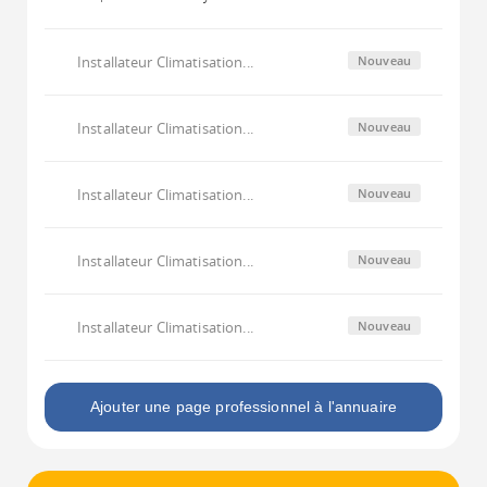
Installateur Climatisation...
Nouveau
Installateur Climatisation...
Nouveau
Installateur Climatisation...
Nouveau
Installateur Climatisation...
Nouveau
Installateur Climatisation...
Nouveau
Ajouter une page professionnel à l'annuaire