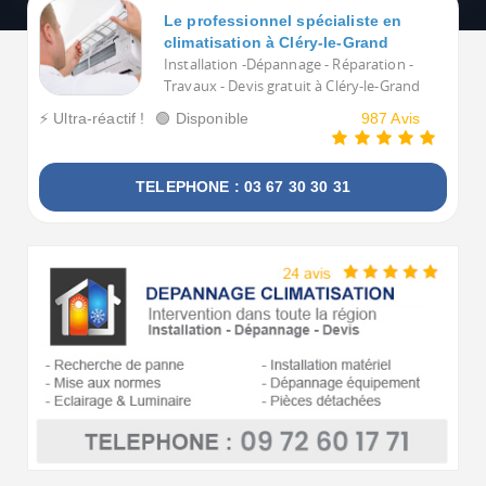
Le professionnel spécialiste en
climatisation à Cléry-le-Grand
Installation -Dépannage - Réparation -
Travaux - Devis gratuit à Cléry-le-Grand
⚡ Ultra-réactif !
🟢 Disponible
987 Avis
TELEPHONE : 03 67 30 30 31