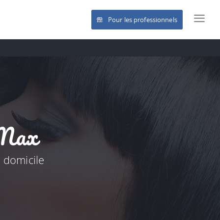
Pour les professionnels
-Max
à domicile