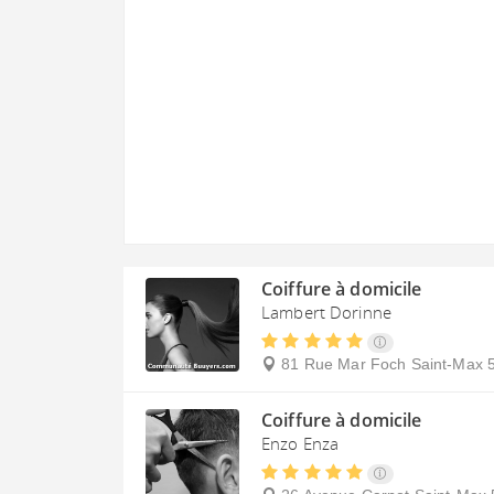
Coiffure à domicile
Lambert Dorinne
81 Rue Mar Foch
Saint-Max
Coiffure à domicile
Enzo Enza