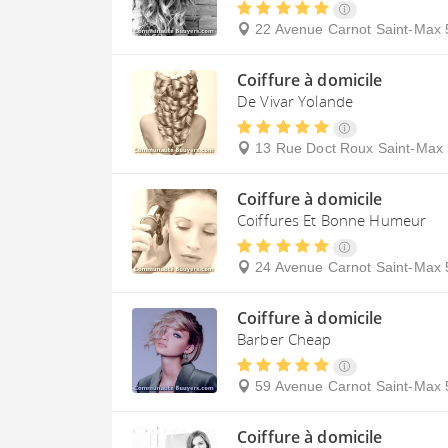
22 Avenue Carnot
Saint-Max
Coiffure à domicile
De Vivar Yolande
13 Rue Doct Roux
Saint-Max
Coiffure à domicile
Coiffures Et Bonne Humeur
24 Avenue Carnot
Saint-Max
Coiffure à domicile
Barber Cheap
59 Avenue Carnot
Saint-Max
Coiffure à domicile