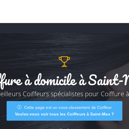
ffure à domicile à Saint
illeurs Coiffeurs spécialistes pour Coiffure 
Cette page est un sous-classement de Coiffeur
Voulez-vous voir tous les Coiffeurs à Saint-Max ?