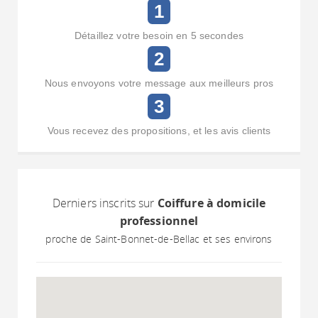
1
Détaillez votre besoin en 5 secondes
2
Nous envoyons votre message aux meilleurs pros
3
Vous recevez des propositions, et les avis clients
Derniers inscrits sur
Coiffure à domicile
professionnel
proche de Saint-Bonnet-de-Bellac et ses environs