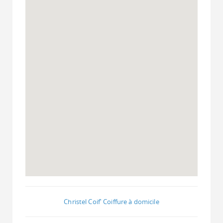
Christel Coif' Coiffure à domicile