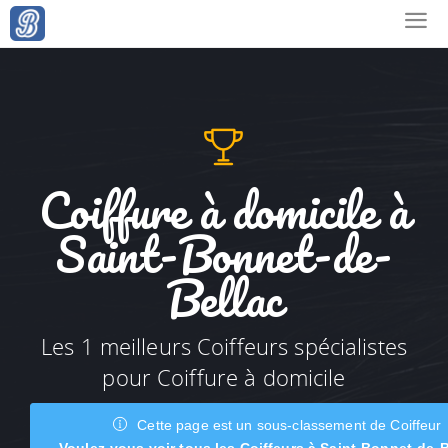
Coiffure à domicile à
Saint-Bonnet-de-
Bellac
Les 1 meilleurs Coiffeurs spécialistes
pour Coiffure à domicile
Cette page est un sous-classement de Coiffeur