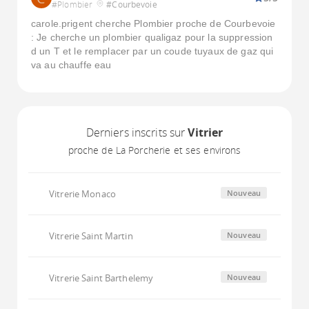
#Plombier
#Courbevoie
carole.prigent cherche Plombier proche de Courbevoie
: Je cherche un plombier qualigaz pour la suppression
d un T et le remplacer par un coude tuyaux de gaz qui
va au chauffe eau
Derniers inscrits sur
Vitrier
proche de La Porcherie et ses environs
Vitrerie Monaco
Nouveau
Vitrerie Saint Martin
Nouveau
Vitrerie Saint Barthelemy
Nouveau