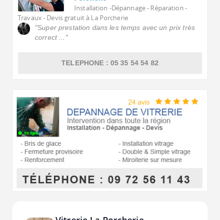
Installation -Dépannage - Réparation -
Travaux - Devis gratuit à La Porcherie
"Super prestation dans les temps avec un prix très
correct ..."
TELEPHONE : 05 35 54 54 82