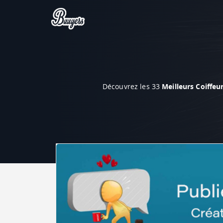
Découvrez les 33
Meilleurs Coiffeur