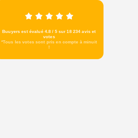
Buuyers est évalué 4.8 / 5 sur 18 234 avis et
votes
*Tous les votes sont pris en compte à minuit
!