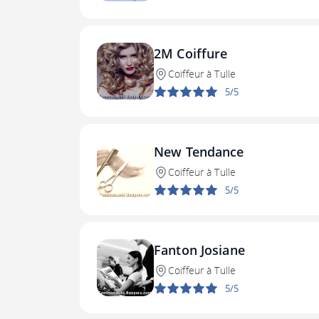
2M Coiffure
Coiffeur à Tulle
5/5
New Tendance
Coiffeur à Tulle
5/5
Fanton Josiane
Coiffeur à Tulle
5/5