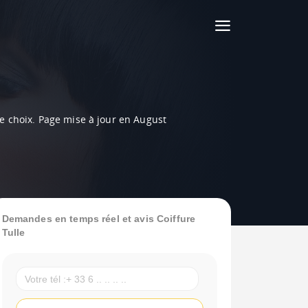
tre choix. Page mise à jour en August
Demandes en temps réel et avis Coiffure
Tulle