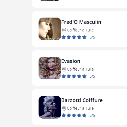
Fred'O Masculin
Coiffeur à Tulle
5/5
Evasion
Coiffeur à Tulle
5/5
Barzotti Coiffure
Coiffeur à Tulle
5/5