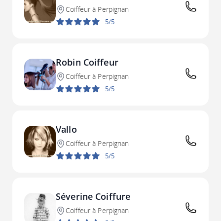
Coiffeur à Perpignan
5/5
Robin Coiffeur
Coiffeur à Perpignan
5/5
Vallo
Coiffeur à Perpignan
5/5
Séverine Coiffure
Coiffeur à Perpignan