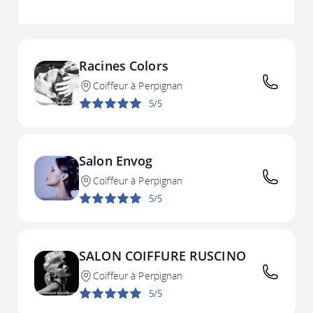
Racines Colors
Coiffeur à Perpignan
5/5
Salon Envog
Coiffeur à Perpignan
5/5
SALON COIFFURE RUSCINO
Coiffeur à Perpignan
5/5