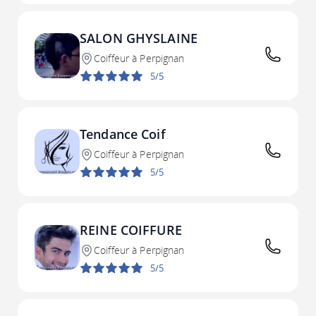
SALON GHYSLAINE
Coiffeur à Perpignan
5/5
Tendance Coif
Coiffeur à Perpignan
5/5
REINE COIFFURE
Coiffeur à Perpignan
5/5