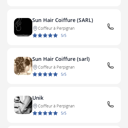
Sun Hair Coiffure (SARL)
Coiffeur à Perpignan
5/5
Sun Hair Coiffure (sarl)
Coiffeur à Perpignan
5/5
Unik
Coiffeur à Perpignan
5/5