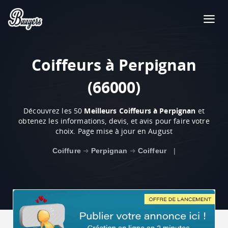
Coiffeurs à Perpignan
(66000)
Découvrez les 50
Meilleurs Coiffeurs à Perpignan
et
obtenez les informations, devis, et avis pour faire votre
choix. Page mise à jour en August
Coiffure
➜
Perpignan
➜
Coiffeur
|