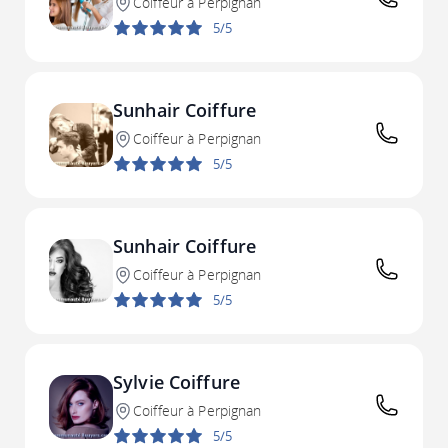
Coiffeur à Perpignan
5/5
Sunhair Coiffure
Coiffeur à Perpignan
5/5
Sunhair Coiffure
Coiffeur à Perpignan
5/5
Sylvie Coiffure
Coiffeur à Perpignan
5/5