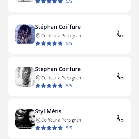
5/5
Stéphan Coiffure
Coiffeur à Perpignan
5/5
Stéphan Coiffure
Coiffeur à Perpignan
5/5
Styl'Métis
Coiffeur à Perpignan
5/5