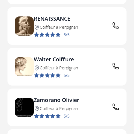
RENAISSANCE
Coiffeur à Perpignan
5/5
Walter Coiffure
Coiffeur à Perpignan
5/5
Zamorano Olivier
Coiffeur à Perpignan
5/5