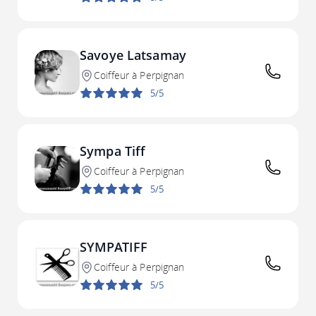
Savoye Latsamay
Coiffeur à Perpignan
5/5
Sympa Tiff
Coiffeur à Perpignan
5/5
SYMPATIFF
Coiffeur à Perpignan
5/5