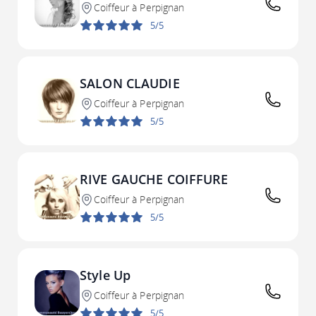
Coiffeur à Perpignan
5/5
SALON CLAUDIE
Coiffeur à Perpignan
5/5
RIVE GAUCHE COIFFURE
Coiffeur à Perpignan
5/5
Style Up
Coiffeur à Perpignan
5/5