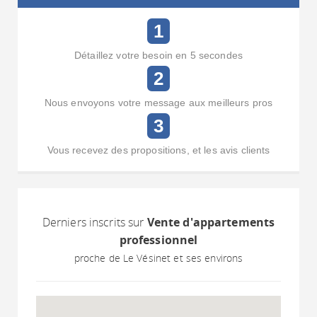
1
Détaillez votre besoin en 5 secondes
2
Nous envoyons votre message aux meilleurs pros
3
Vous recevez des propositions, et les avis clients
Derniers inscrits sur
Vente d'appartements
professionnel
proche de Le Vésinet et ses environs