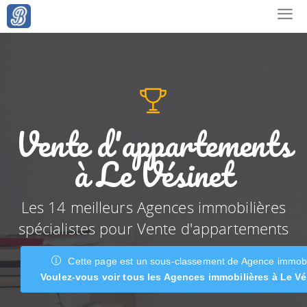
Vente d'appartements
à Le Vésinet
Les 14 meilleurs Agences immobilières
spécialistes pour Vente d'appartements
Cette page est un sous-classement de Agence immobi
Voulez-vous voir tous les Agences immobilières à Le Vé