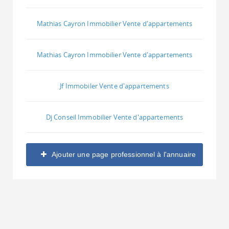
Mathias Cayron Immobilier Vente d'appartements
Mathias Cayron Immobilier Vente d'appartements
Jf Immobiler Vente d'appartements
Dj Conseil Immobilier Vente d'appartements
Ajouter une page professionnel à l'annuaire