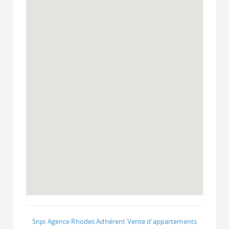
Snpi Agence Rhodes Adhérent Vente d'appartements