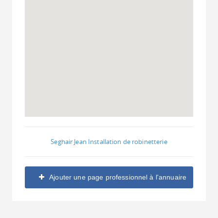
Seghair Jean Installation de robinetterie
Ajouter une page professionnel à l'annuaire