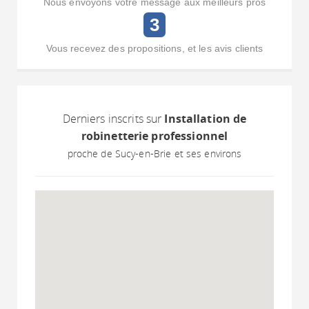
Nous envoyons votre message aux meilleurs pros
3
Vous recevez des propositions, et les avis clients
Derniers inscrits sur
Installation de
robinetterie professionnel
proche de Sucy-en-Brie et ses environs