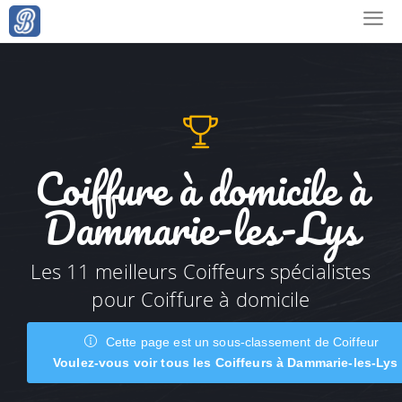
Coiffure à domicile à
Dammarie-les-Lys
Les 11 meilleurs Coiffeurs spécialistes
pour Coiffure à domicile
Cette page est un sous-classement de Coiffeur
Voulez-vous voir tous les Coiffeurs à Dammarie-les-Lys