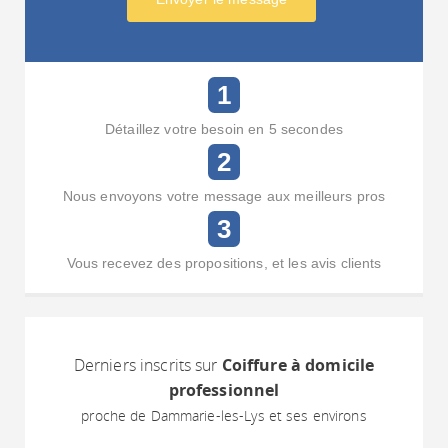
1
Détaillez votre besoin en 5 secondes
2
Nous envoyons votre message aux meilleurs pros
3
Vous recevez des propositions, et les avis clients
Derniers inscrits sur
Coiffure à domicile
professionnel
proche de Dammarie-les-Lys et ses environs