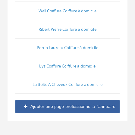
Wall Coiffure Coiffure à domicile
Ribert Pierre Coiffure à domicile
Perrin Laurent Coiffure à domicile
Lys Coiffure Coiffure à domicile
La Boîte A Cheveux Coiffure à domicile
Ajouter une page professionnel à l'annuaire