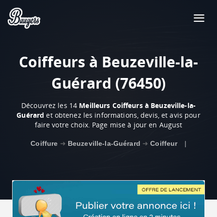
Coiffeurs à Beuzeville-la-
Guérard (76450)
Découvrez les 14
Meilleurs Coiffeurs à Beuzeville-la-
Guérard
et obtenez les informations, devis, et avis pour
faire votre choix. Page mise à jour en August
Coiffure
➜
Beuzeville-la-Guérard
➜
Coiffeur
|