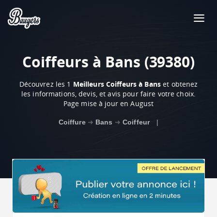
Coiffeurs à Bans (39380)
Découvrez les 1
Meilleurs Coiffeurs à Bans
et obtenez
les informations, devis, et avis pour faire votre choix.
Page mise à jour en August
Coiffure
➜
Bans
➜
Coiffeur
|