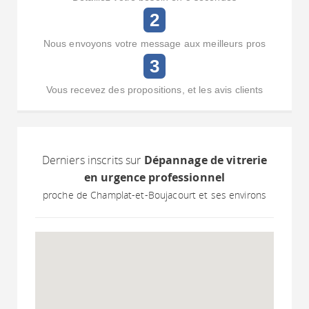
2
Nous envoyons votre message aux meilleurs pros
3
Vous recevez des propositions, et les avis clients
Derniers inscrits sur
Dépannage de vitrerie
en urgence professionnel
proche de Champlat-et-Boujacourt et ses environs