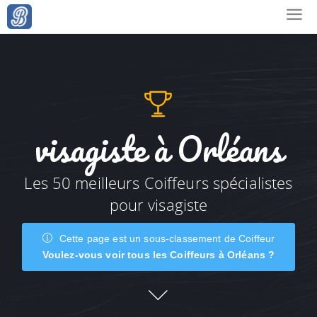
visagiste à Orléans
Les 50 meilleurs Coiffeurs spécialistes
pour visagiste
Cette page est un sous-classement de Coiffeur
Voulez-vous voir tous les Coiffeurs à Orléans ?