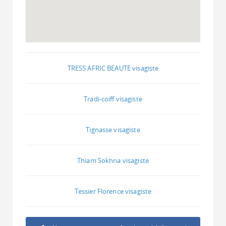
TRESS AFRIC BEAUTE visagiste
Tradi-coiff visagiste
Tignasse visagiste
Thiam Sokhna visagiste
Tessier Florence visagiste