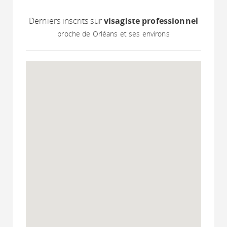
Derniers inscrits sur
visagiste professionnel
proche de Orléans et ses environs