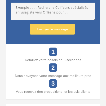
Envoyer le message
1
Détaillez votre besoin en 5 secondes
2
Nous envoyons votre message aux meilleurs pros
3
Vous recevez des propositions, et les avis clients