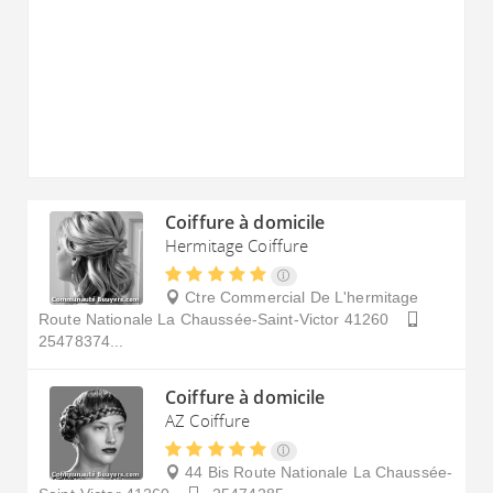
Coiffure à domicile
Hermitage Coiffure
Ctre Commercial De L'hermitage
Route Nationale
La Chaussée-Saint-Victor
41260
25478374...
Coiffure à domicile
AZ Coiffure
44 Bis Route Nationale
La Chaussée-