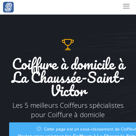
Coiffure à domicile à
La Chaussée-Saint-
Victor
Les 5 meilleurs Coiffeurs spécialistes
pour Coiffure à domicile
Cette page est un sous-classement de Coiffeu