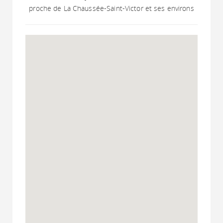
proche de La Chaussée-Saint-Victor et ses environs