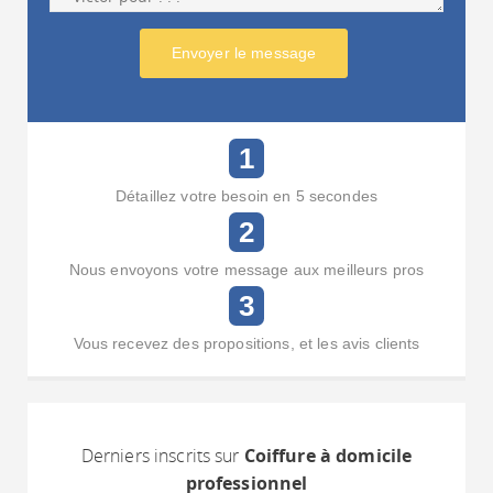
Envoyer le message
1
Détaillez votre besoin en 5 secondes
2
Nous envoyons votre message aux meilleurs pros
3
Vous recevez des propositions, et les avis clients
Derniers inscrits sur
Coiffure à domicile
professionnel