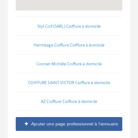
Styl Coif (SARL) Coiffure à domicile
Hermitage Coiffure Coiffure à domicile
Cosnier Michèle Coiffure à domicile
COIFFURE SAINT VICTOR Coiffure à domicile
AZ Coiffure Coiffure à domicile
Ajouter une page professionnel à l'annuaire