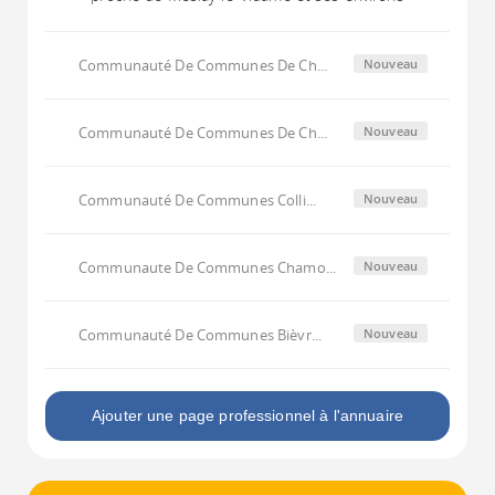
Communauté De Communes De Ch...
Nouveau
Communauté De Communes De Ch...
Nouveau
Communauté De Communes Colli...
Nouveau
Communaute De Communes Chamo...
Nouveau
Communauté De Communes Bièvr...
Nouveau
Ajouter une page professionnel à l'annuaire