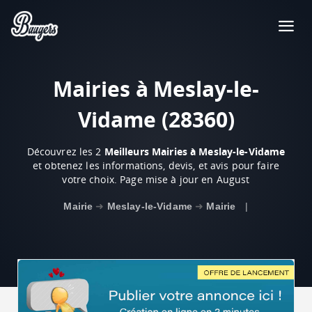
Mairies à Meslay-le-
Vidame (28360)
Découvrez les 2
Meilleurs Mairies à Meslay-le-Vidame
et obtenez les informations, devis, et avis pour faire
votre choix. Page mise à jour en August
Mairie
➜
Meslay-le-Vidame
➜
Mairie
|