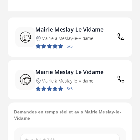
Mairie Meslay Le Vidame
Mairie à Meslay-le-Vidame
5/5
Mairie Meslay Le Vidame
Mairie à Meslay-le-Vidame
5/5
Demandes en temps réel et avis Mairie Meslay-le-
Vidame