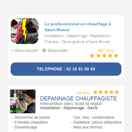
Voulez-vous voir tous les Chauffagistes à Saint-Rivoal 
Le professionnel en chauffage à
Saint-Rivoal
Installation -Dépannage - Réparation -
Travaux - Devis gratuit à Saint-Rivoal
⚡ Ultra-réactif !
🟢 Disponible
987 Avis
TELEPHONE : 02 18 81 00 65