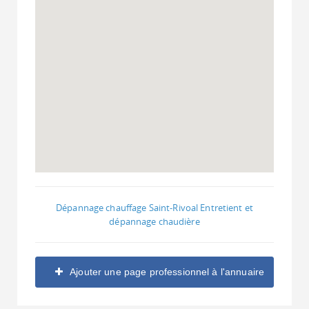
Dépannage chauffage Saint-Rivoal Entretient et
dépannage chaudière
Ajouter une page professionnel à l'annuaire