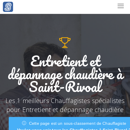
Entretient et
dépannage chaudière à
Saint-Rivoal
Les 1 meilleurs Chauffagistes spécialistes
pour Entretient et dépannage chaudière
Cette page est un sous-classement de Chauffagiste