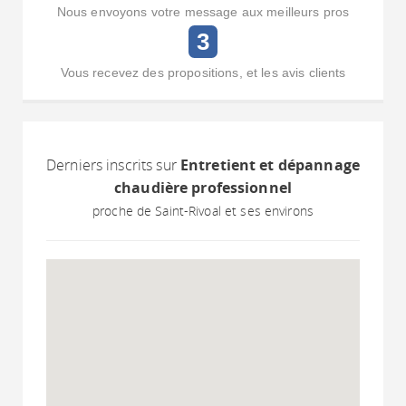
Nous envoyons votre message aux meilleurs pros
3
Vous recevez des propositions, et les avis clients
Derniers inscrits sur
Entretient et dépannage
chaudière professionnel
proche de Saint-Rivoal et ses environs