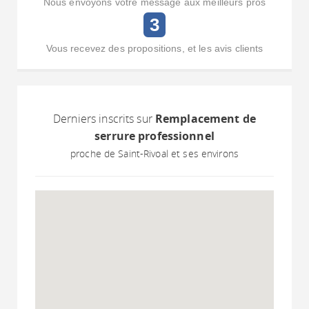
Nous envoyons votre message aux meilleurs pros
3
Vous recevez des propositions, et les avis clients
Derniers inscrits sur
Remplacement de
serrure professionnel
proche de Saint-Rivoal et ses environs