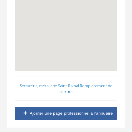
Serrurerie, métallerie Saint-Rivoal Remplacement de
serrure
Ajouter une page professionnel à l'annuaire