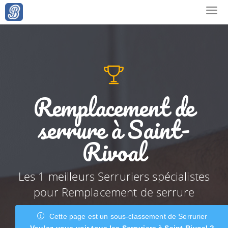
Remplacement de
serrure à Saint-
Rivoal
Les 1 meilleurs Serruriers spécialistes
pour Remplacement de serrure
Cette page est un sous-classement de Serrurier