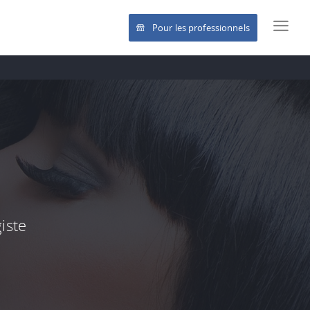
Pour les professionnels
iste