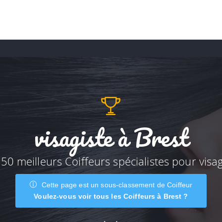
visagiste à Brest
 50 meilleurs Coiffeurs spécialistes pour visag
Cette page est un sous-classement de Coiffeur
Voulez-vous voir tous les Coiffeurs à Brest ?