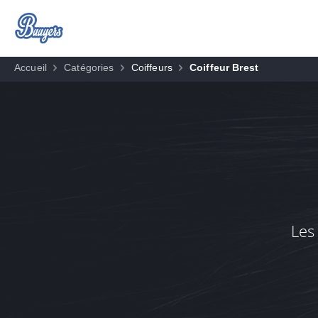
Accueil
Catégories
Coiffeurs
Coiffeur Brest
Les