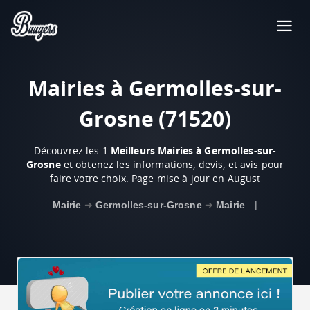
Mairies à Germolles-sur-
Grosne (71520)
Découvrez les 1
Meilleurs Mairies à Germolles-sur-
Grosne
et obtenez les informations, devis, et avis pour
faire votre choix. Page mise à jour en August
Mairie
➜
Germolles-sur-Grosne
➜
Mairie
|