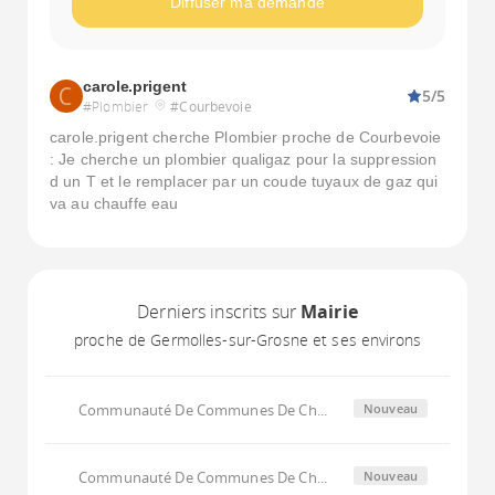
Diffuser ma demande
carole.prigent
5/5
#Plombier
#Courbevoie
carole.prigent cherche Plombier proche de Courbevoie
: Je cherche un plombier qualigaz pour la suppression
d un T et le remplacer par un coude tuyaux de gaz qui
va au chauffe eau
Derniers inscrits sur
Mairie
proche de Germolles-sur-Grosne et ses environs
Communauté De Communes De Ch...
Nouveau
Communauté De Communes De Ch...
Nouveau