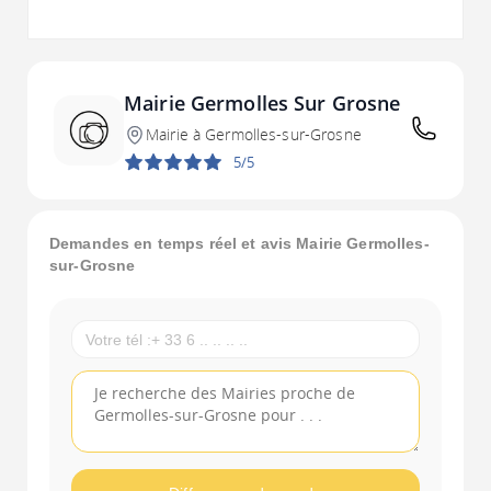
Mairie Germolles Sur Grosne
Mairie à Germolles-sur-Grosne
5/5
Demandes en temps réel et avis Mairie Germolles-
sur-Grosne