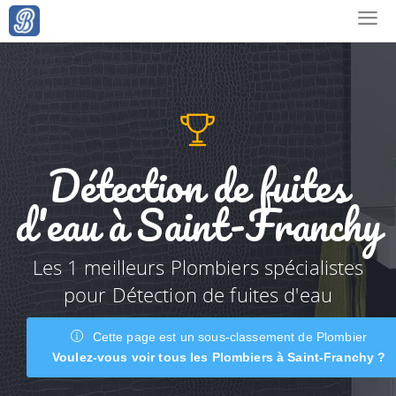
Détection de fuites
d'eau à Saint-Franchy
Les 1 meilleurs Plombiers spécialistes
pour Détection de fuites d'eau
Cette page est un sous-classement de Plombier
Voulez-vous voir tous les Plombiers à Saint-Franchy ?