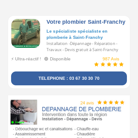
Votre plombier Saint-Franchy
Le spécialiste spécialiste en
plomberie à Saint-Franchy
Installation -Dépannage - Réparation -
Travaux - Devis gratuit à Saint-Franchy
⚡ Ultra-réactif !
🟢 Disponible
987 Avis
TELEPHONE : 03 67 30 30 70