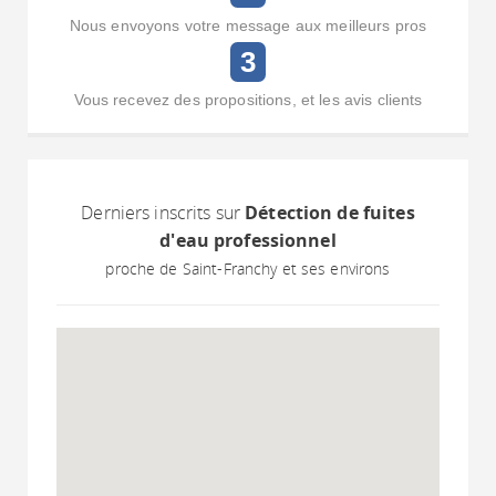
Nous envoyons votre message aux meilleurs pros
3
Vous recevez des propositions, et les avis clients
Derniers inscrits sur
Détection de fuites
d'eau professionnel
proche de Saint-Franchy et ses environs