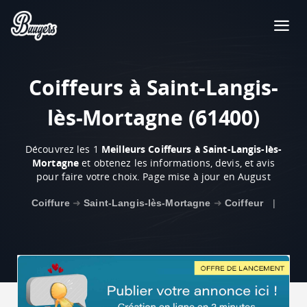
Coiffeurs à Saint-Langis-
lès-Mortagne (61400)
Découvrez les 1
Meilleurs Coiffeurs à Saint-Langis-lès-
Mortagne
et obtenez les informations, devis, et avis
pour faire votre choix. Page mise à jour en August
Coiffure
➜
Saint-Langis-lès-Mortagne
➜
Coiffeur
|