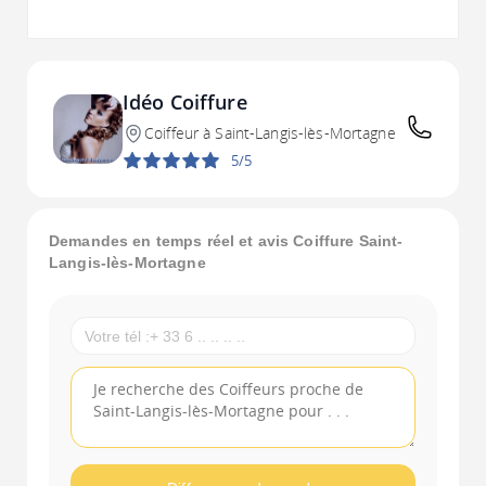
Idéo Coiffure
Coiffeur à Saint-Langis-lès-Mortagne
5/5
Demandes en temps réel et avis Coiffure Saint-
Langis-lès-Mortagne