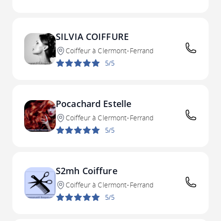
SILVIA COIFFURE
Coiffeur à Clermont-Ferrand
5/5
Pocachard Estelle
Coiffeur à Clermont-Ferrand
5/5
S2mh Coiffure
Coiffeur à Clermont-Ferrand
5/5