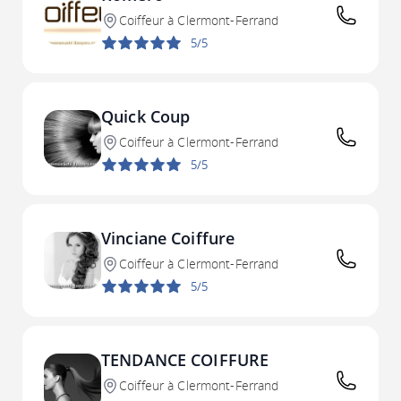
Coiffeur à Clermont-Ferrand
5/5
Quick Coup
Coiffeur à Clermont-Ferrand
5/5
Vinciane Coiffure
Coiffeur à Clermont-Ferrand
5/5
TENDANCE COIFFURE
Coiffeur à Clermont-Ferrand