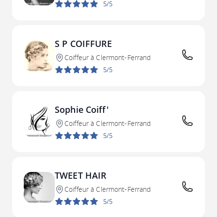
5/5
S P COIFFURE
Coiffeur à Clermont-Ferrand
5/5
Sophie Coiff'
Coiffeur à Clermont-Ferrand
5/5
TWEET HAIR
Coiffeur à Clermont-Ferrand
5/5