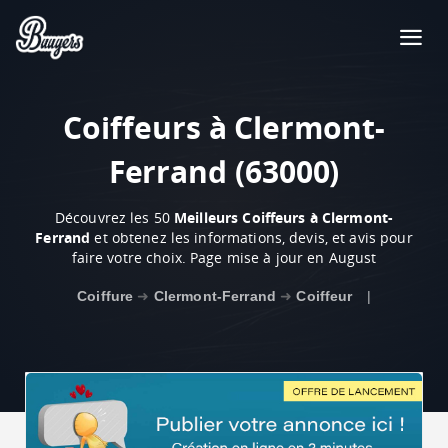
Coiffeurs à Clermont-
Ferrand (63000)
Découvrez les 50
Meilleurs Coiffeurs à Clermont-
Ferrand
et obtenez les informations, devis, et avis pour
faire votre choix. Page mise à jour en August
Coiffure
➜
Clermont-Ferrand
➜
Coiffeur
|