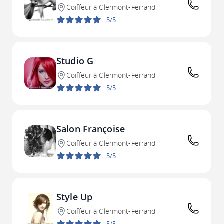
Coiffeur à Clermont-Ferrand
5/5
Studio G
Coiffeur à Clermont-Ferrand
5/5
Salon Françoise
Coiffeur à Clermont-Ferrand
5/5
Style Up
Coiffeur à Clermont-Ferrand