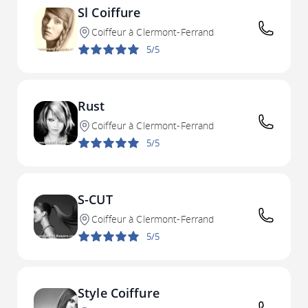
Sl Coiffure
Coiffeur à Clermont-Ferrand
5/5
Rust
Coiffeur à Clermont-Ferrand
5/5
S-CUT
Coiffeur à Clermont-Ferrand
5/5
Style Coiffure