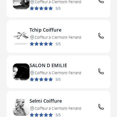
Coiffeur à Clermont-Ferrand
5/5
Tchip Coiffure
Coiffeur à Clermont-Ferrand
5/5
SALON D EMILIE
Coiffeur à Clermont-Ferrand
5/5
Selmi Coiffure
Coiffeur à Clermont-Ferrand
5/5