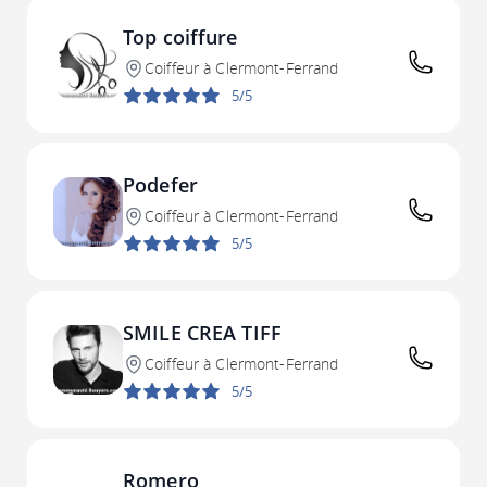
Top coiffure
Coiffeur à Clermont-Ferrand
5/5
Podefer
Coiffeur à Clermont-Ferrand
5/5
SMILE CREA TIFF
Coiffeur à Clermont-Ferrand
5/5
Romero