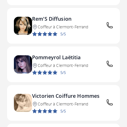
Rem'S Diffusion
Coiffeur à Clermont-Ferrand
5/5
Pommeyrol Laëtitia
Coiffeur à Clermont-Ferrand
5/5
Victorien Coiffure Hommes
Coiffeur à Clermont-Ferrand
5/5