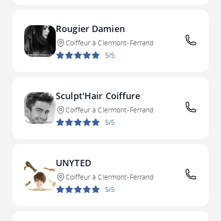
Rougier Damien
Coiffeur à Clermont-Ferrand
5/5
Sculpt'Hair Coiffure
Coiffeur à Clermont-Ferrand
5/5
UNYTED
Coiffeur à Clermont-Ferrand
5/5