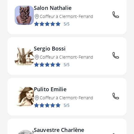
Salon Nathalie
Coiffeur à Clermont-Ferrand
5/5
Sergio Bossi
Coiffeur à Clermont-Ferrand
5/5
Pulito Emilie
Coiffeur à Clermont-Ferrand
5/5
Sauvestre Charlène