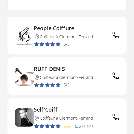
People Coiffure
Coiffeur à Clermont-Ferrand
5/5
RUFF DENIS
Coiffeur à Clermont-Ferrand
5/5
Self'Coiff
Coiffeur à Clermont-Ferrand
5/5
(1 avis)
1 avis