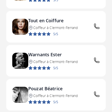
5/5
Tout en Coiffure
Coiffeur à Clermont-Ferrand
5/5
Warnants Ester
Coiffeur à Clermont-Ferrand
5/5
Pouzat Béatrice
Coiffeur à Clermont-Ferrand
5/5