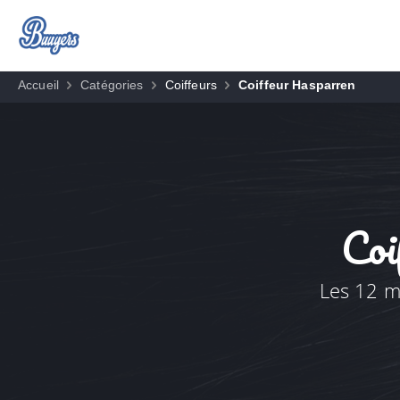
Accueil
Catégories
Coiffeurs
Coiffeur Hasparren
Coi
Les 12 me