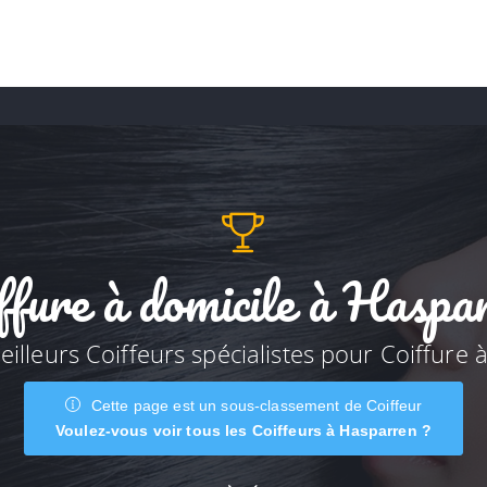
ffure à domicile à Haspa
illeurs Coiffeurs spécialistes pour Coiffure 
Cette page est un sous-classement de Coiffeur
Voulez-vous voir tous les Coiffeurs à Hasparren ?