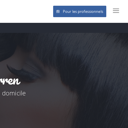
Pour les professionnels
rren
à domicile