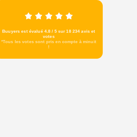
Buuyers est évalué 4.8 / 5 sur 18 234 avis et
votes
*Tous les votes sont pris en compte à minuit
!