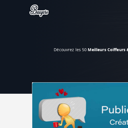
Découvrez les 50
Meilleurs Coiffeurs