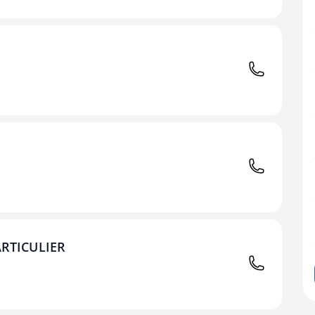
RTICULIER