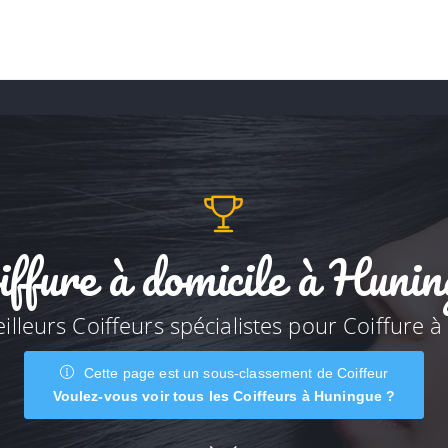
iffure à domicile à Hunin
illeurs Coiffeurs spécialistes pour Coiffure à
Cette page est un sous-classement de Coiffeur
Voulez-vous voir tous les Coiffeurs à Huningue ?