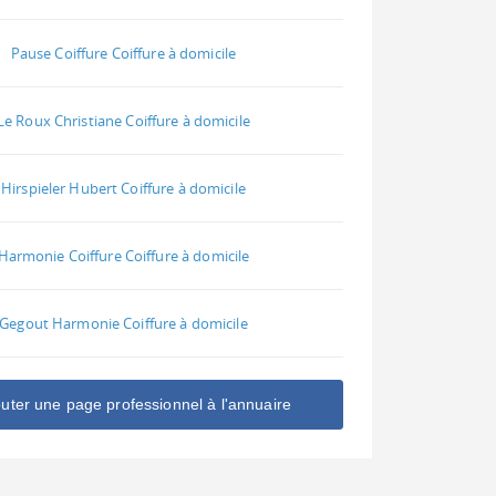
Pause Coiffure Coiffure à domicile
Le Roux Christiane Coiffure à domicile
Hirspieler Hubert Coiffure à domicile
Harmonie Coiffure Coiffure à domicile
Gegout Harmonie Coiffure à domicile
outer une page professionnel à l'annuaire