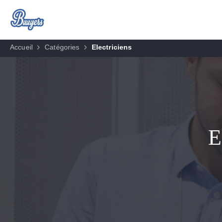
Accueil
Catégories
Electriciens
E