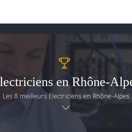
lectriciens en Rhône-Alp
Les 8 meilleurs Electriciens en Rhône-Alpes