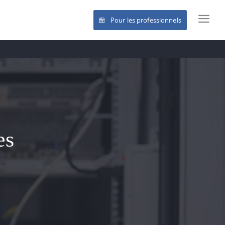
Pour les professionnels
es