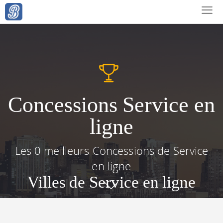
Concessions Service en
ligne
Les 0 meilleurs Concessions de Service
en ligne
Villes de Service en ligne