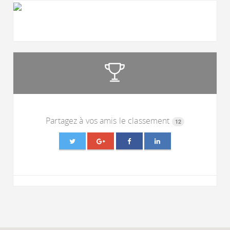
Partagez à vos amis le classement
12