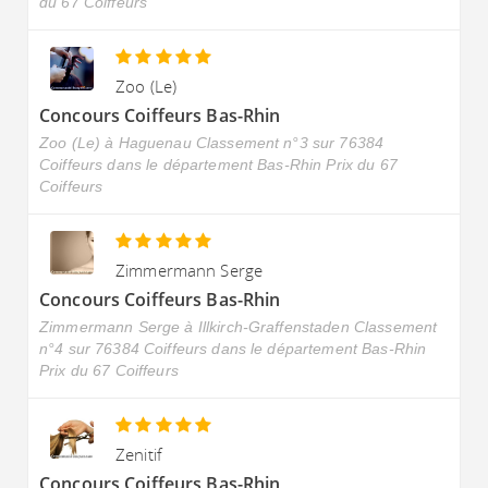
du 67 Coiffeurs
Zoo (Le)
Concours Coiffeurs Bas-Rhin
Zoo (Le) à Haguenau Classement n°3 sur 76384
Coiffeurs dans le département Bas-Rhin Prix du 67
Coiffeurs
Zimmermann Serge
Concours Coiffeurs Bas-Rhin
Zimmermann Serge à Illkirch-Graffenstaden Classement
n°4 sur 76384 Coiffeurs dans le département Bas-Rhin
Prix du 67 Coiffeurs
Zenitif
Concours Coiffeurs Bas-Rhin