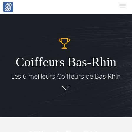
Coiffeurs Bas-Rhin
Les 6 meilleurs Coiffeurs de Bas-Rhin