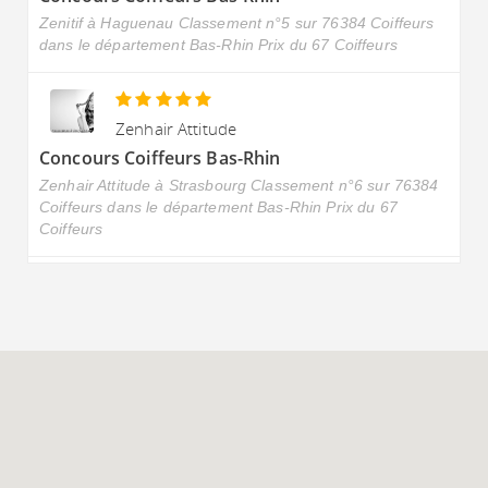
Zenitif à Haguenau Classement n°5 sur 76384 Coiffeurs
dans le département Bas-Rhin Prix du 67 Coiffeurs
Zenhair Attitude
Concours Coiffeurs Bas-Rhin
Zenhair Attitude à Strasbourg Classement n°6 sur 76384
Coiffeurs dans le département Bas-Rhin Prix du 67
Coiffeurs