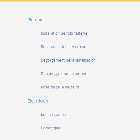
Plombier
Installation de robinetterie
Réparation de fuites d'eau
Dégorgement de la canalisation
Dépannage toute plomberie
Pose de salle de bains
Electricien
bon artisan pas cher
Domotique