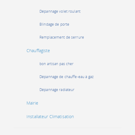
Dépannage volet roulant
Blindage de porte
Remplacement de serrure
Chauffagiste
bon artisan pas cher
Dépannage de chauffe-eau à gaz
Dépannage radiateur
Mairie
Installateur Climatisation