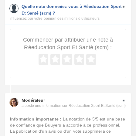
Quelle note donneriez-vous à Réeducation Sport
Et Santé (scm) ?
Influencez par votre opinion des millions d'utilisateurs
Commencer par attribuer une note à
Réeducation Sport Et Santé (scm) :
Modérateur
a posté une information sur Réeducation Sport Et Santé (scm)
Information importante :
La notation de 5/5 est une base
de confiance que Buuyers a accordé à ce professionnel.
La publication d'un avis ou d'un vote supprimera ce