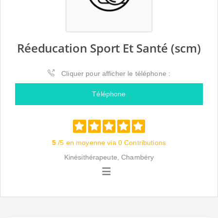
Réeducation Sport Et Santé (scm)
Cliquer pour afficher le téléphone :
Téléphone
5
/5 en moyenne via 0 Contributions
Kinésithérapeute, Chambéry