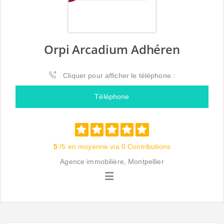
Orpi Arcadium Adhéren
Cliquer pour afficher le téléphone :
Téléphone
5
/5 en moyenne via 0 Contributions
Agence immobilière, Montpellier