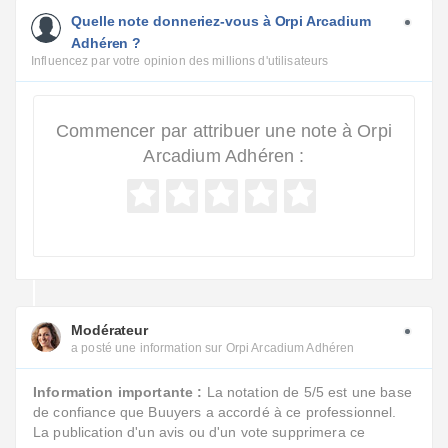
Quelle note donneriez-vous à Orpi Arcadium
Adhéren ?
Influencez par votre opinion des millions d'utilisateurs
Commencer par attribuer une note à Orpi
Arcadium Adhéren :
Modérateur
a posté une information sur Orpi Arcadium Adhéren
Information importante :
La notation de 5/5 est une base
de confiance que Buuyers a accordé à ce professionnel.
La publication d'un avis ou d'un vote supprimera ce