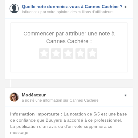
Quelle note donneriez-vous à Cannes Cachère ?
Influencez par votre opinion des millions d'utilisateurs
Commencer par attribuer une note à
Cannes Cachère :
Modérateur
a posté une information sur Cannes Cachère
Information importante :
La notation de 5/5 est une base
de confiance que Buuyers a accordé à ce professionnel.
La publication d'un avis ou d'un vote supprimera ce
message.