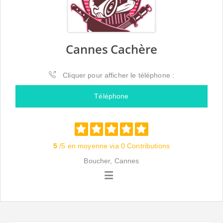
Cannes Cachère
Cliquer pour afficher le téléphone :
Téléphone
5
/5 en moyenne via 0 Contributions
Boucher, Cannes